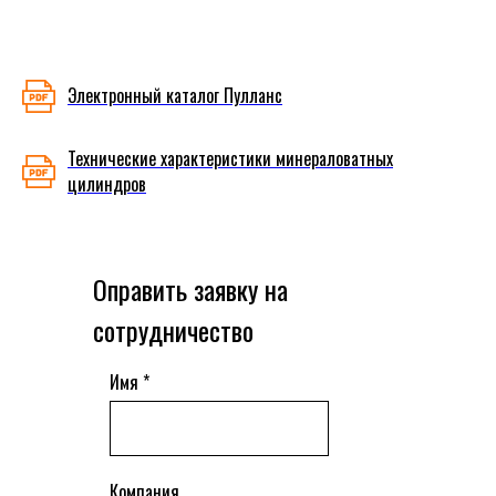
Электронный каталог Пулланс
Технические характеристики минераловатных
цилиндров
Оправить заявку на
сотрудничество
Имя *
Компания