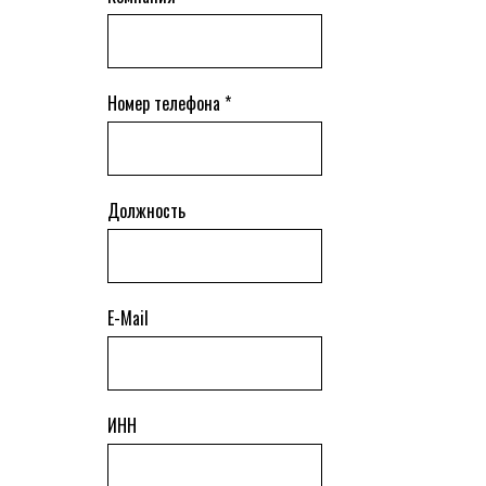
Номер телефона *
Должность
E-Mail
ИНН