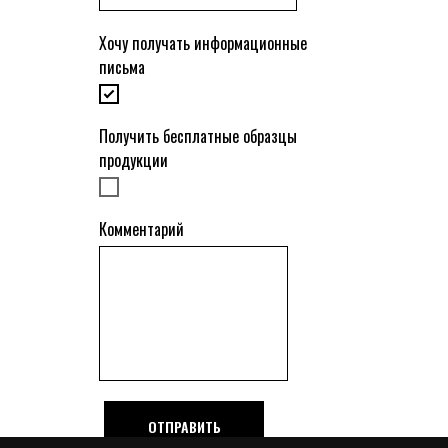
Хочу получать информационные
письма
Получить бесплатные образцы
продукции
Комментарий
ОТПРАВИТЬ