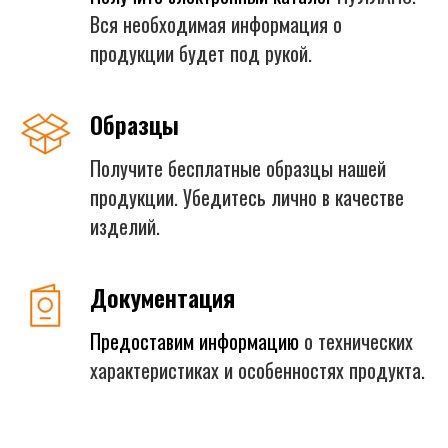
Вся необходимая информация о
продукции будет под рукой.
Образцы
Получите бесплатные образцы нашей
продукции. Убедитесь лично в качестве
изделий.
Документация
Предоставим информацию
о технических
характеристиках и особенностях продукта.