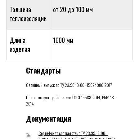
Толщина
от 20 до 100 мм
теплоизоляции
Длина
1000 мм
изделия
Стандарты
Серийный выпуск по ТУ 23.99.19-001-15924980-2017
Соответствует требованиям ГОСТ 15588-2014, Р56148-
2014
Документация
Сертификат соответствия ТУ 23.99.19-001-