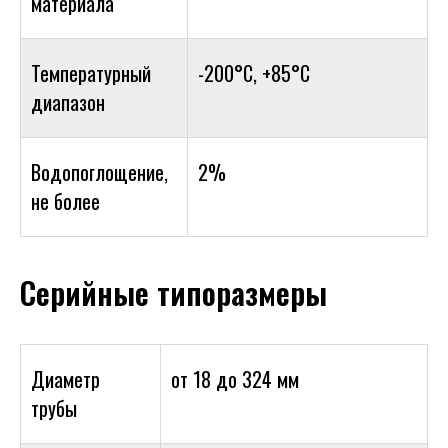
материала
Температурный
-200°С, +85°C
диапазон
Водопоглощение,
2%
не более
Серийные типоразмеры
Диаметр
от 18 до 324 мм
трубы