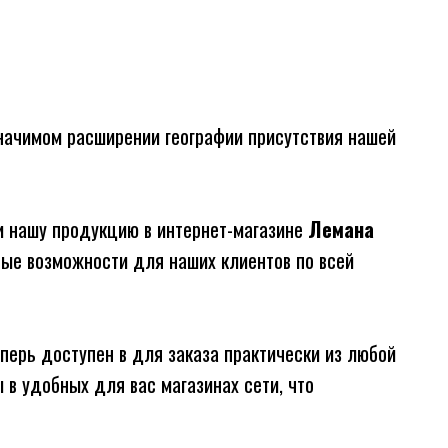
ачимом расширении географии присутствия нашей
 нашу продукцию в интернет-магазине
Лемана
овые возможности для наших клиентов по всей
ерь доступен в для заказа практически из любой
 в удобных для вас магазинах сети, что