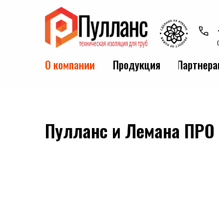
О компании
Продукция
Партнера
Пулланс и Лемана ПРО